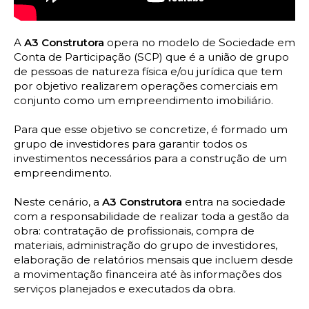
A
A3 Construtora
opera no modelo de Sociedade em
Conta de Participação (SCP) que é a união de grupo
de pessoas de natureza física e/ou jurídica que tem
por objetivo realizarem operações comerciais em
conjunto como um empreendimento imobiliário.
Para que esse objetivo se concretize, é formado um
grupo de investidores para garantir todos os
investimentos necessários para a construção de um
empreendimento.
Neste cenário, a
A3 Construtora
entra na sociedade
com a responsabilidade de realizar toda a gestão da
obra: contratação de profissionais, compra de
materiais, administração do grupo de investidores,
elaboração de relatórios mensais que incluem desde
a movimentação financeira até às informações dos
serviços planejados e executados da obra.