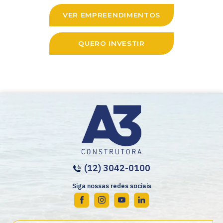
VER EMPREENDIMENTOS
QUERO INVESTIR
(12) 3042-0100
Siga nossas redes sociais