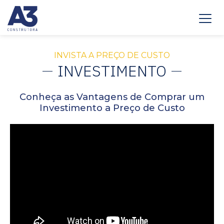
INVISTA A PREÇO DE CUSTO
INVESTIMENTO
Conheça as Vantagens de Comprar um
Investimento a Preço de Custo