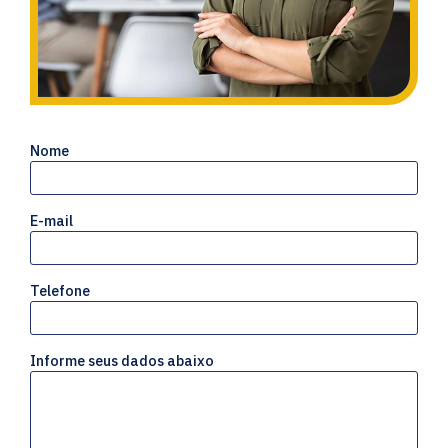
Nome
E-mail
Telefone
Informe seus dados abaixo