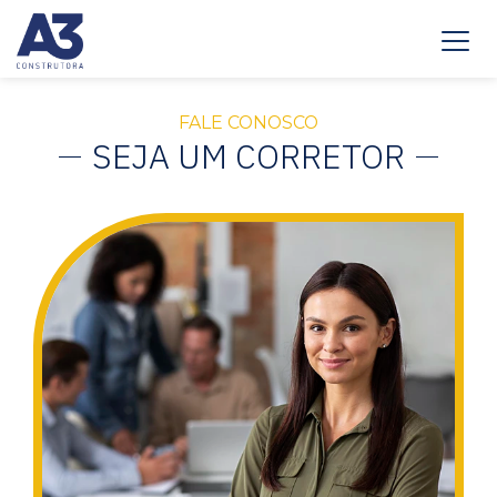
FALE CONOSCO
SEJA UM CORRETOR