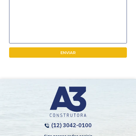
(12) 3042-0100