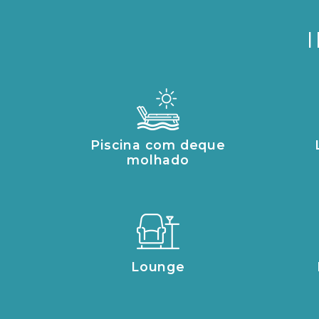
Piscina com deque
molhado
Lounge