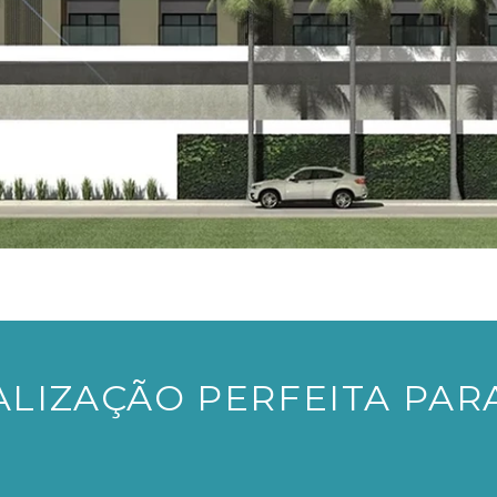
ALIZAÇÃO PERFEITA PAR