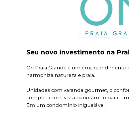
Seu novo investimento na Pra
On Praia Grande é um empreendimento d
harmoniza natureza e praia.
Unidades com varanda gourmet, o confor
completa com vista panorâmico para o m
Em um condomínio inigualável.