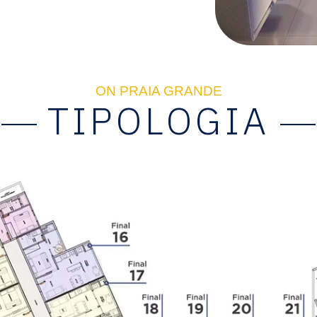
ON PRAIA GRANDE
TIPOLOGIA