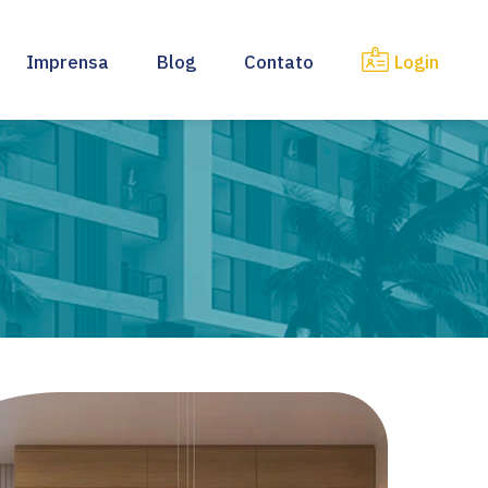
Imprensa
Blog
Contato
Login