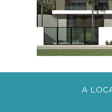
A LOC