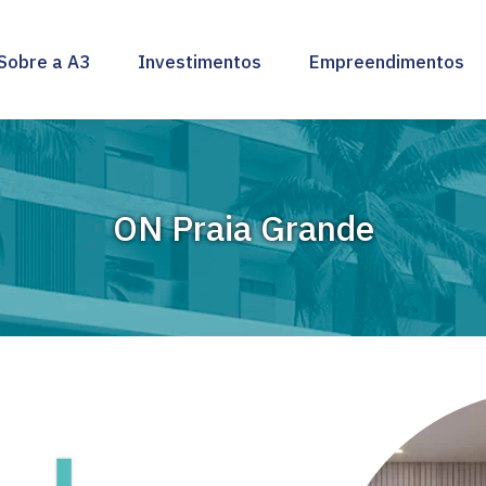
Sobre a A3
Investimentos
Empreendimentos
ON Praia Grande