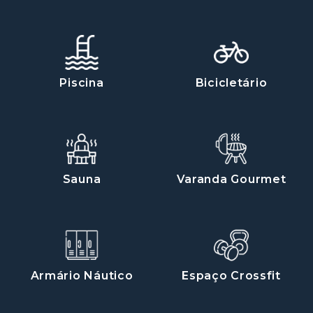
Piscina
Bicicletário
Sauna
Varanda Gourmet
Armário Náutico
Espaço Crossfit