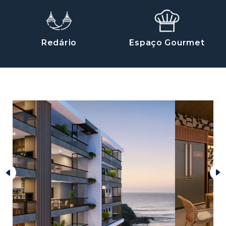
Redário
Espaço Gourmet