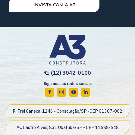
INVISTA COM A A3
(12) 3042-0100
Siga nossas redes sociais
R. Frei Caneca, 1246 - Consolação/SP -CEP 01307-002
Av. Castro Alves, 831 Ubatuba/SP - CEP 11688-648