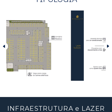
INFRAESTRUTURA e LAZER