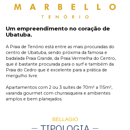
Um empreendimento no coração de
Ubatuba.
A Praia de Tenório está entre as mais procuradas do
centro de Ubatuba, sendo próxima da famosa e
badalada Praia Grande, da Praia Vermelha do Centro,
que é bastante procurada para o surf e também da
Praia do Cedro que é excelente para a prática de
mergulho livre.
Apartamentos com 2 ou 3 suítes de 70m² a 115m²,
varanda gourmet com churrasqueira e ambientes
amplos e bem planejados.
BELLAGIO
TIPOLOGIA