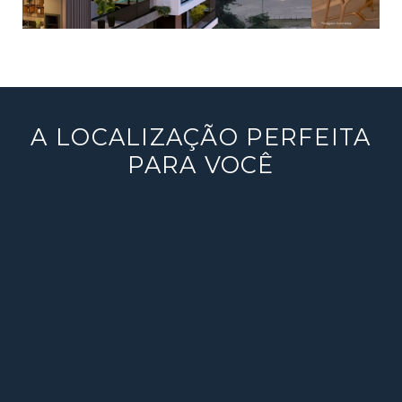
A LOCALIZAÇÃO PERFEITA
PARA VOCÊ