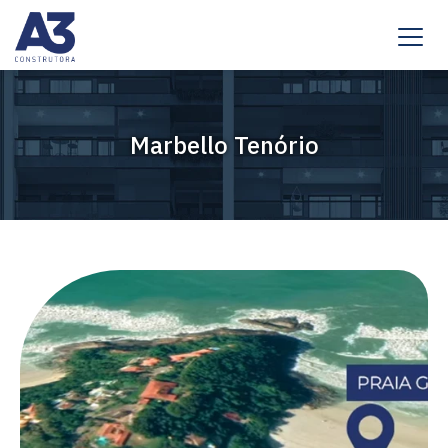
Marbello Tenório