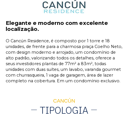
Elegante e moderno com excelente
localização.
O Cancún Residence, é composto por 1 torre e 18
unidades, de frente para a charmosa praça Coelho Neto,
com design moderno e arrojado, um condomínio de
alto padrão, valorizando todos os detalhes, oferece a
seus investidores plantas de 77m² a 83m², todas
unidades com duas suítes, um lavabo, varanda gourmet
com churrasqueira, 1 vaga de garagem, área de lazer
completo na cobertura. Em um condomínio exclusivo.
CANCÚN
TIPOLOGIA