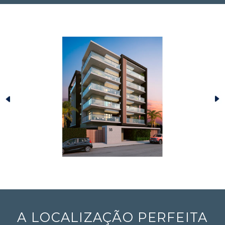
A LOCALIZAÇÃO PERFEITA