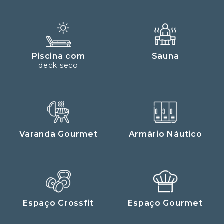
Piscina com
Sauna
deck seco
Varanda Gourmet
Armário Náutico
Espaço Crossfit
Espaço Gourmet