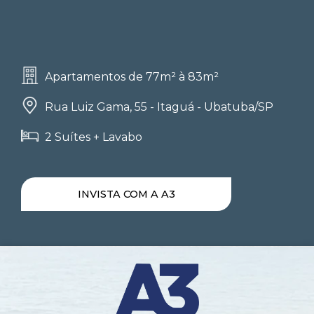
Apartamentos de 77m² à 83m²
Rua Luiz Gama, 55 - Itaguá - Ubatuba/SP
2 Suítes + Lavabo
INVISTA COM A A3