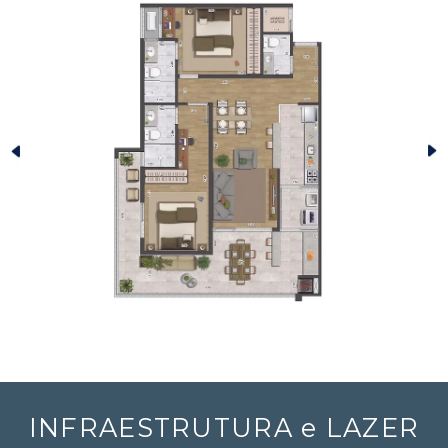
INFRAESTRUTURA e LAZER