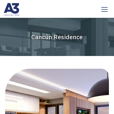
Cancún Residence