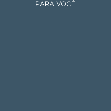
PARA VOCÊ