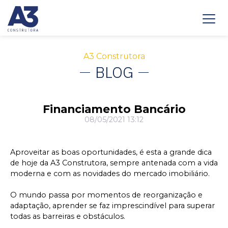
A3 Construtora
BLOG
Financiamento Bancário
08/05/2021 13:12
Aproveitar as boas oportunidades, é esta a grande dica
de hoje da A3 Construtora, sempre antenada com a vida
moderna e com as novidades do mercado imobiliário.
O mundo passa por momentos de reorganização e
adaptação, aprender se faz imprescindível para superar
todas as barreiras e obstáculos.