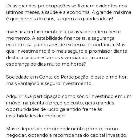
Duas grandes preocupações se fizeram evidentes nos
últimos meses, a saúde e a economia. A grande máxima
é que, depois do caos, surgem as grandes idéias!
Investir acertadamente é a palavra de ordem neste
momento. A estabilidade financeira, a segurança
econômica, ganha ares de extrema importância. Mas
qual investimento é o mais seguro e promissor diante
desta crise que estamos vivenciando, já com a
esperança de dias muito melhores?
Sociedade em Conta de Participação, é este o melhor,
mais vantajoso e seguro investimento.
Adquirir sua participação como sócio, investindo em um
imóvel na planta a preço de custo, gera grandes
oportunidades de lucro garantido frente às
instabilidades do mercado.
Mas e depois do empreendimento pronto, como
negociar, obtendo a recompensa do capital investido,