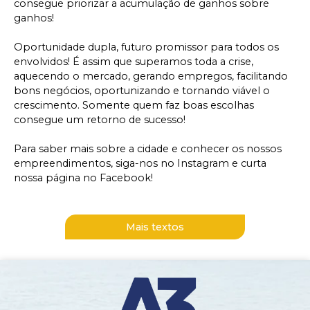
consegue priorizar a acumulação de ganhos sobre
ganhos!
Oportunidade dupla, futuro promissor para todos os
envolvidos! É assim que superamos toda a crise,
aquecendo o mercado, gerando empregos, facilitando
bons negócios, oportunizando e tornando viável o
crescimento. Somente quem faz boas escolhas
consegue um retorno de sucesso!
Para saber mais sobre a cidade e conhecer os nossos
empreendimentos, siga-nos no Instagram e curta
nossa página no Facebook!
Mais textos